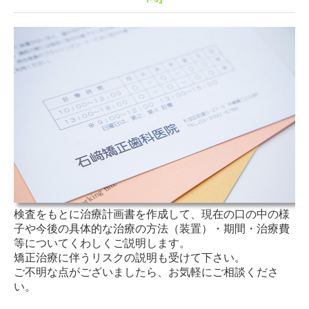
検査をもとに治療計画書を作成して、現在の口の中の様
子や今後の具体的な治療の方法（装置）・期間・治療費
等についてくわしくご説明します。
矯正治療に伴うリスクの説明も受けて下さい。
ご不明な点がございましたら、お気軽にご相談くださ
い。