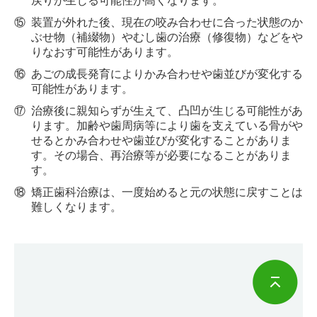
戻りが生じる可能性が高くなります。
⑮
装置が外れた後、現在の咬み合わせに合った状態のか
ぶせ物（補綴物）やむし歯の治療（修復物）などをや
りなおす可能性があります。
⑯
あごの成長発育によりかみ合わせや歯並びが変化する
可能性があります。
⑰
治療後に親知らずが生えて、凸凹が生じる可能性があ
ります。加齢や歯周病等により歯を支えている骨がや
せるとかみ合わせや歯並びが変化することがありま
す。その場合、再治療等が必要になることがありま
す。
⑱
矯正歯科治療は、一度始めると元の状態に戻すことは
難しくなります。