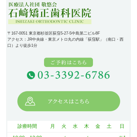
〒167-0051 東京都杉並区荻窪5-27-5中島第二ビル8F
アクセス：JR中央線・東京メトロ丸の内線「荻窪駅」（南口・西
口）より徒歩1分
診療時間
月
火
水
木
金
土
日