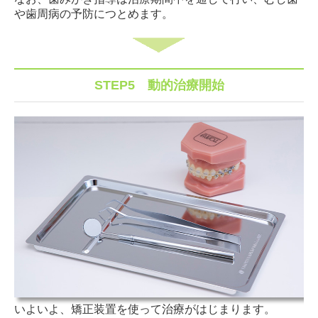
や歯周病の予防につとめます。
STEP5
動的治療開始
いよいよ、矯正装置を使って治療がはじまります。