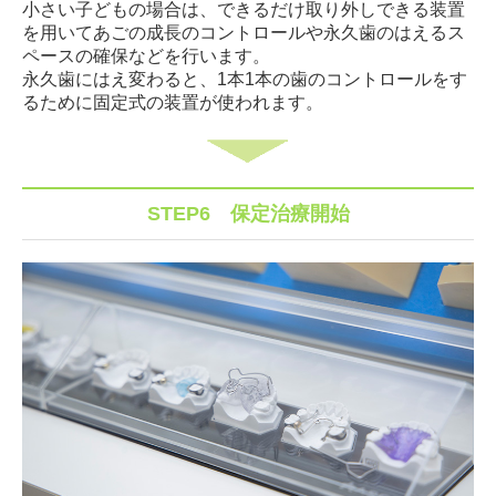
小さい子どもの場合は、できるだけ取り外しできる装置
を用いてあごの成長のコントロールや永久歯のはえるス
ペースの確保などを行います。
永久歯にはえ変わると、1本1本の歯のコントロールをす
るために固定式の装置が使われます。
STEP6
保定治療開始